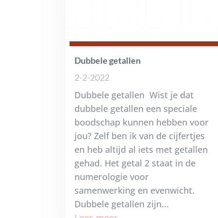
Dubbele getallen
2-2-2022
Dubbele getallen Wist je dat
dubbele getallen een speciale
boodschap kunnen hebben voor
jou? Zelf ben ik van de cijfertjes
en heb altijd al iets met getallen
gehad. Het getal 2 staat in de
numerologie voor
samenwerking en evenwicht.
Dubbele getallen zijn...
Lees meer