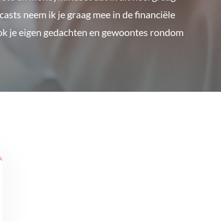
dcasts neem ik je graag mee in de financiële
ook je eigen gedachten en gewoontes rondom