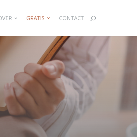
OVER
GRATIS
CONTACT