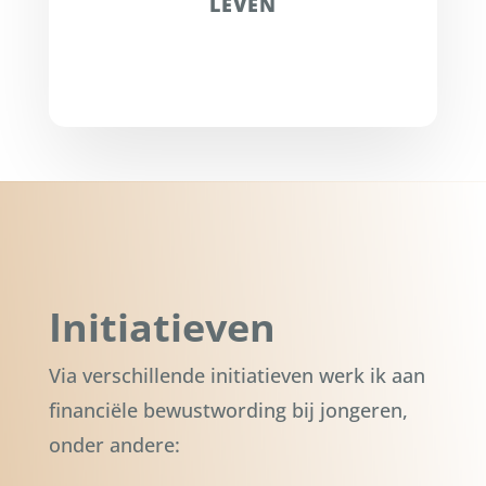
LEVEN
Initiatieven
Via verschillende initiatieven werk ik aan
financiële bewustwording bij jongeren,
onder andere: