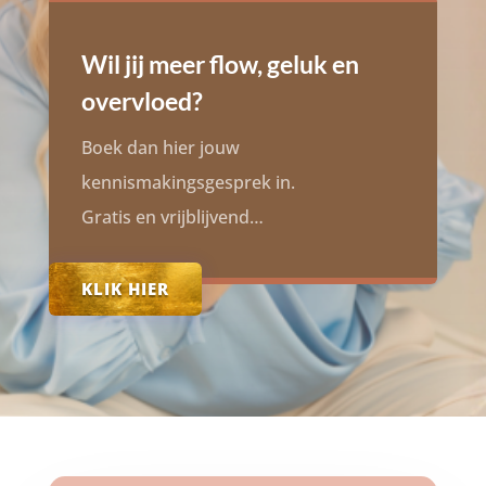
Wil jij meer flow, geluk en
overvloed?
Boek dan hier jouw
kennismakingsgesprek in.
Gratis en vrijblijvend…
KLIK HIER