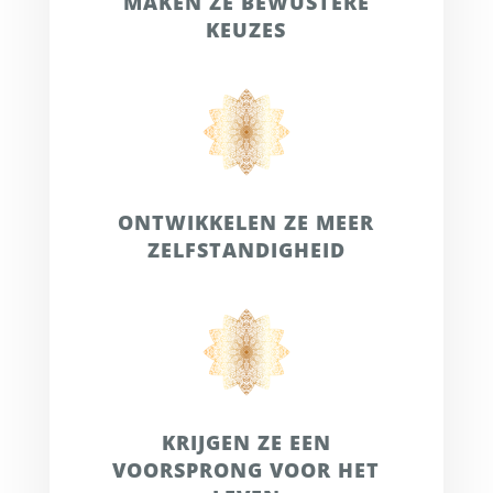
MAKEN ZE BEWUSTERE
KEUZES
ONTWIKKELEN ZE MEER
ZELFSTANDIGHEID
KRIJGEN ZE EEN
VOORSPRONG VOOR HET