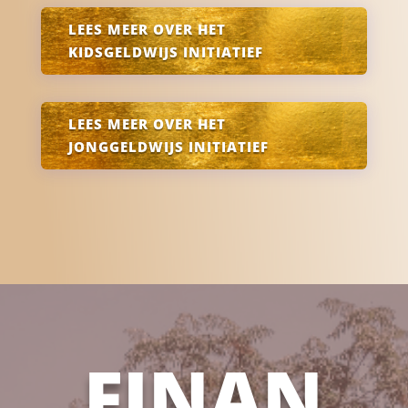
LEES MEER OVER HET
KIDSGELDWIJS INITIATIEF
LEES MEER OVER HET
JONGGELDWIJS INITIATIEF
FINAN