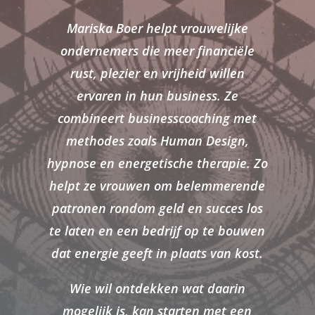
Mariska Boer helpt vrouwelijke
ondernemers die meer financiële
rust, plezier en vrijheid willen
ervaren in hun business.
Ze
combineert businesscoaching met
methodes zoals Human Design,
hypnose en energetische therapie. Zo
helpt ze vrouwen om belemmerende
patronen rondom geld en succes los
te laten en een bedrijf op te bouwen
dat energie geeft in plaats van kost.
Wie wil ontdekken wat daarin
mogelijk is, kan starten met een