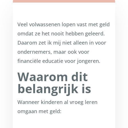
Veel volwassenen lopen vast met geld
omdat ze het nooit hebben geleerd.
Daarom zet ik mij niet alleen in voor
ondernemers, maar ook voor
financiële educatie voor jongeren.
Waarom dit
belangrijk is
Wanneer kinderen al vroeg leren
omgaan met geld: