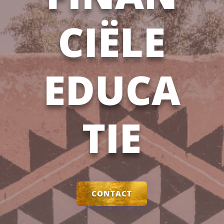
CIËLE
EDUCA
TIE
CONTACT