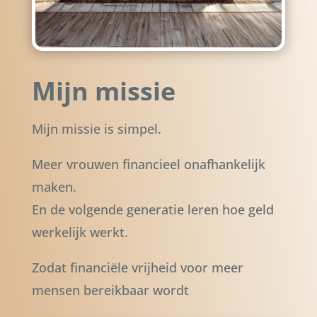
Mijn missie
Mijn missie is simpel.
Meer vrouwen financieel onafhankelijk
maken.
En de volgende generatie leren hoe geld
werkelijk werkt.
Zodat financiële vrijheid voor meer
mensen bereikbaar wordt