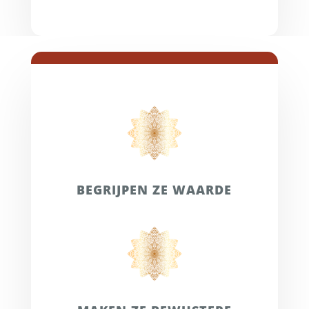
BEGRIJPEN ZE WAARDE