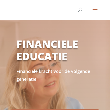
FINANCIELE
EDUCATIE
Financiële kracht voor de volgende
generatie