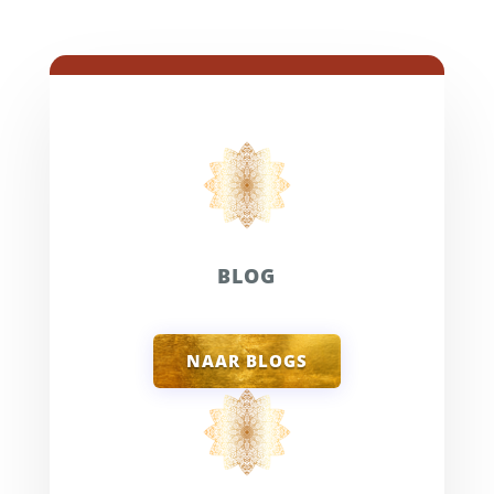
BLOG
NAAR BLOGS