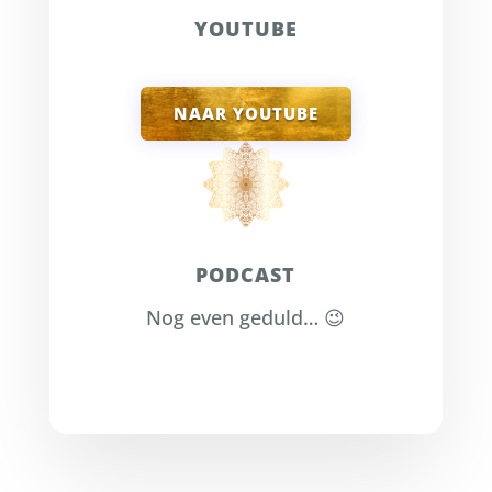
YOUTUBE
NAAR YOUTUBE
PODCAST
Nog even geduld… 😉