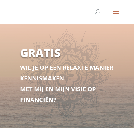
GRATIS
WIL JE OP EEN RELAXTE MANIER
KENNISMAKEN
MET MIJ EN MIJN VISIE OP
FINANCIËN?